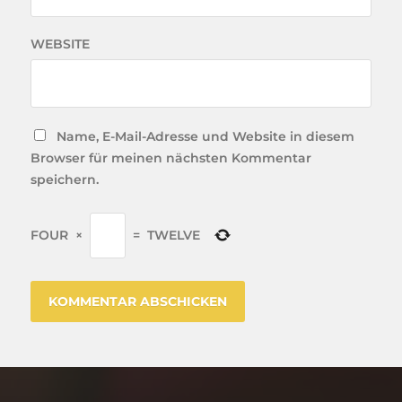
WEBSITE
Name, E-Mail-Adresse und Website in diesem
Browser für meinen nächsten Kommentar
speichern.
FOUR
×
=
TWELVE