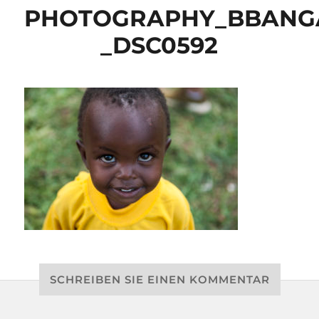
PHOTOGRAPHY_BBANG
_DSC0592
SCHREIBEN SIE EINEN KOMMENTAR