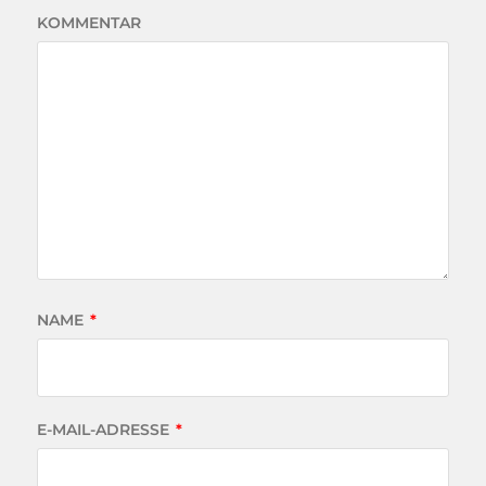
KOMMENTAR
NAME
*
E-MAIL-ADRESSE
*