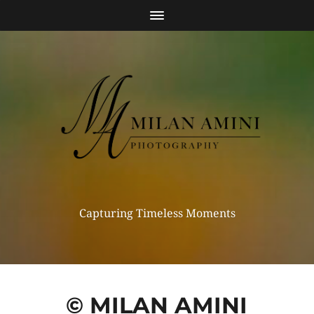
Capturing Timeless Moments
© MILAN AMINI