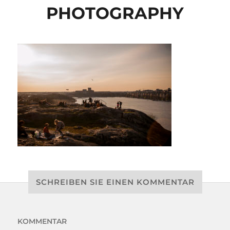
PHOTOGRAPHY
SCHREIBEN SIE EINEN KOMMENTAR
KOMMENTAR