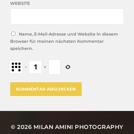
WEBSITE
Name, E-Mail-Adresse und Website in diesem
Browser für meinen nächsten Kommentar
speichern.
−
=
© 2026
MILAN AMINI PHOTOGRAPHY