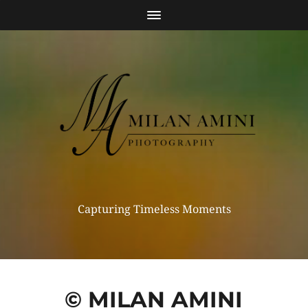
Capturing Timeless Moments
© MILAN AMINI