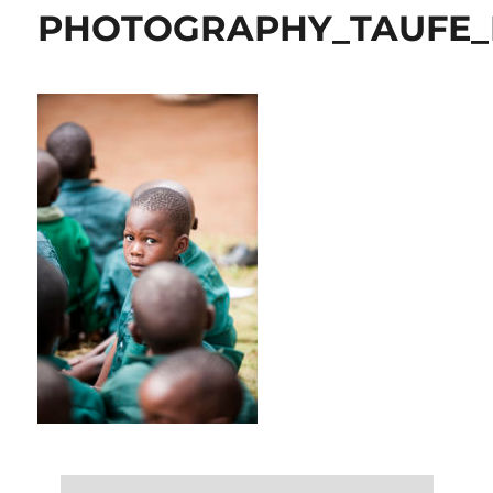
PHOTOGRAPHY_TAUFE_