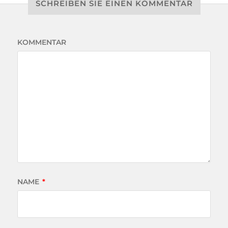
SCHREIBEN SIE EINEN KOMMENTAR
KOMMENTAR
NAME
*