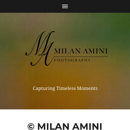
Capturing Timeless Moments
© MILAN AMINI