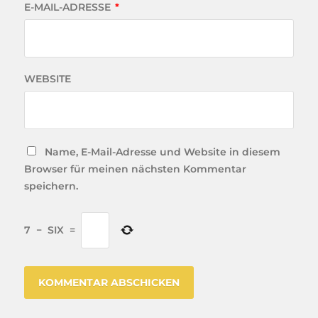
E-MAIL-ADRESSE
*
WEBSITE
Name, E-Mail-Adresse und Website in diesem
Browser für meinen nächsten Kommentar
speichern.
7
−
SIX
=