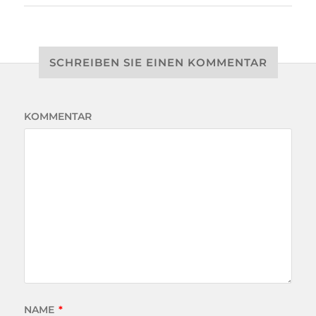
SCHREIBEN SIE EINEN KOMMENTAR
KOMMENTAR
NAME
*