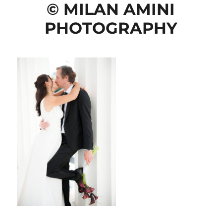
© MILAN AMINI
PHOTOGRAPHY