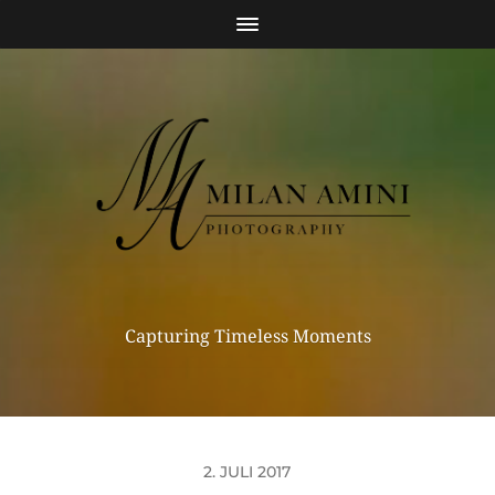
Capturing Timeless Moments
2. JULI 2017