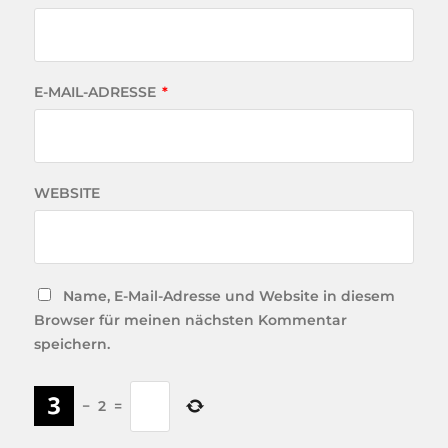
E-MAIL-ADRESSE
*
WEBSITE
Name, E-Mail-Adresse und Website in diesem
Browser für meinen nächsten Kommentar
speichern.
−
2
=