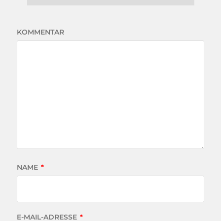
KOMMENTAR
NAME
*
E-MAIL-ADRESSE
*