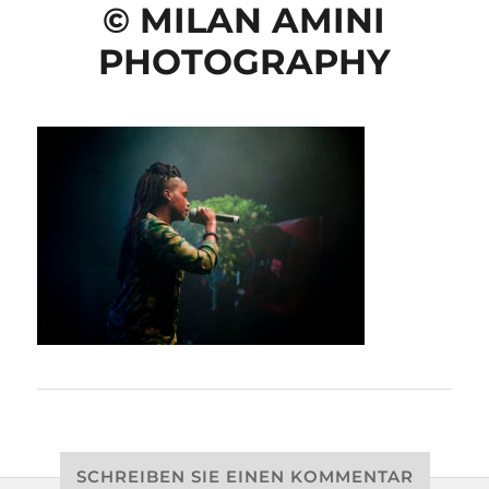
© MILAN AMINI
PHOTOGRAPHY
SCHREIBEN SIE EINEN KOMMENTAR