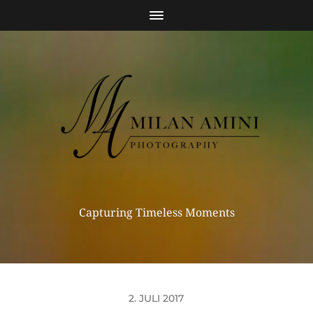
Capturing Timeless Moments
2. JULI 2017