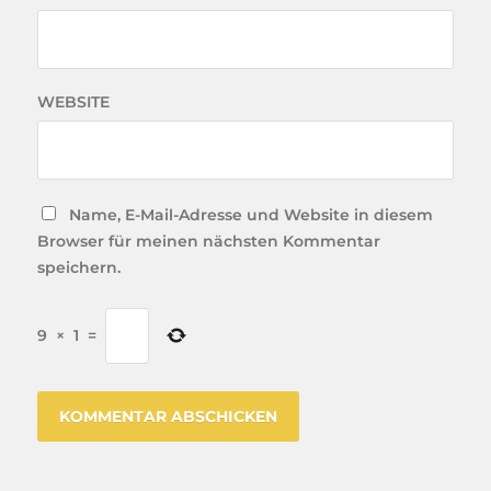
WEBSITE
Name, E-Mail-Adresse und Website in diesem
Browser für meinen nächsten Kommentar
speichern.
9
×
1
=