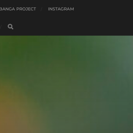
BANGA PROJECT
INSTAGRAM