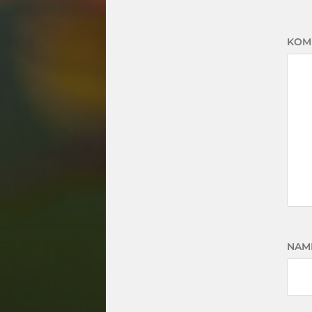
KOM
NAM