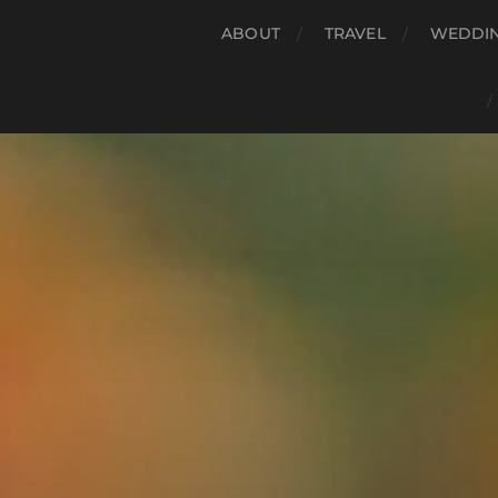
ABOUT
TRAVEL
WEDDI